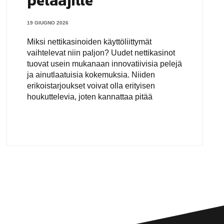
pelaajille
19 GIUGNO 2026
Miksi nettikasinoiden käyttöliittymät
vaihtelevat niin paljon? Uudet nettikasinot
tuovat usein mukanaan innovatiivisia pelejä
ja ainutlaatuisia kokemuksia. Niiden
erikoistarjoukset voivat olla erityisen
houkuttelevia, joten kannattaa pitää