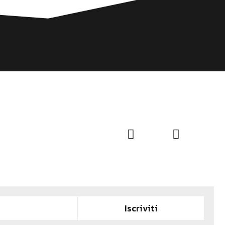
Iscriviti