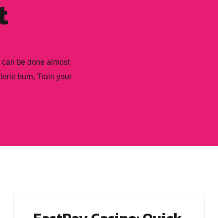
t
d can be done almost
orie burn, Train your