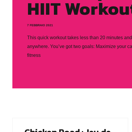
HIIT Workou
7 FEBBRAIO 2021
This quick workout takes less than 20 minutes an
anywhere. You’ve got two goals: Maximize your cal
fitness