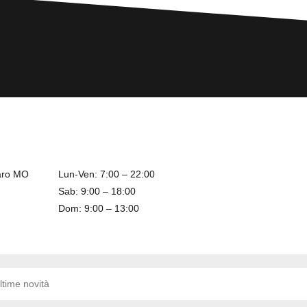
naro MO
Lun-Ven: 7:00 – 22:00
Sab: 9:00 – 18:00
Dom: 9:00 – 13:00