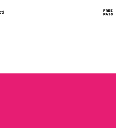
FREE
ti
PASS