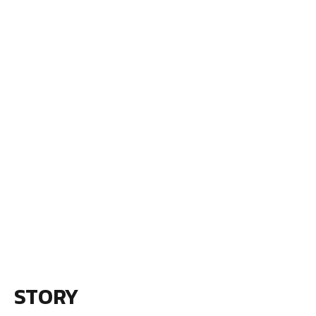
STORY