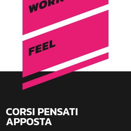
WORK
FEEL
CORSI PENSATI
APPOSTA