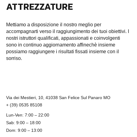
ATTREZZATURE
Mettiamo a disposizione il nostro meglio per
accompagnarti verso il raggiungimento dei tuoi obiettivi. I
nostri istruttori qualificati, appassionati e coinvolgenti
sono in continuo aggiornamento affinechè insieme
possiamo raggiungere i risultati fissati insieme con il
sorriso.
Via dei Mestieri, 10, 41038 San Felice Sul Panaro MO
+ (39) 0535 85108
Lun-Ven: 7:00 – 22:00
Sab: 9:00 – 18:00
Dom: 9:00 – 13:00