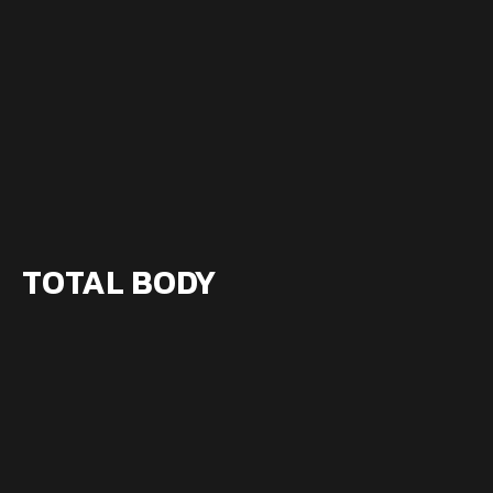
TOTAL BODY