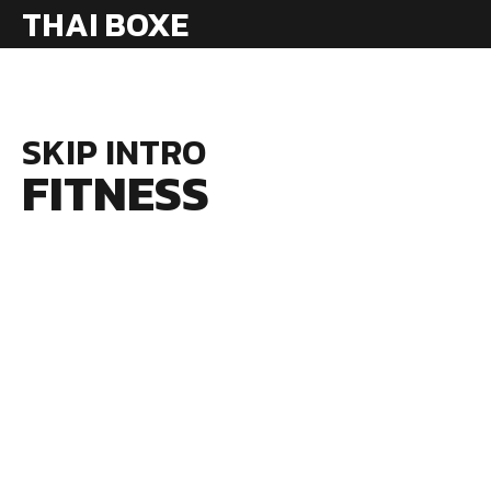
THAI BOXE
SKIP INTRO
FITNESS