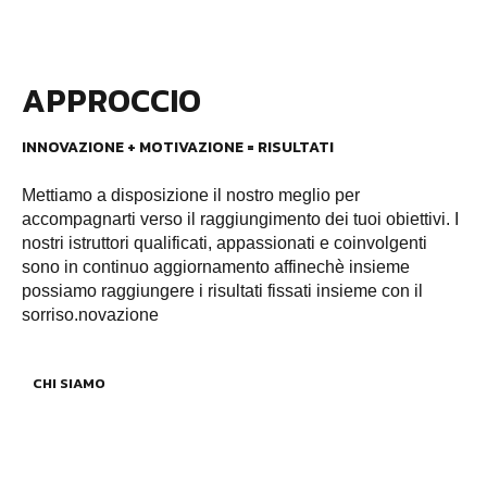
APPROCCIO
INNOVAZIONE + MOTIVAZIONE = RISULTATI
Mettiamo a disposizione il nostro meglio per
accompagnarti verso il raggiungimento dei tuoi obiettivi. I
nostri istruttori qualificati, appassionati e coinvolgenti
sono in continuo aggiornamento affinechè insieme
possiamo raggiungere i risultati fissati insieme con il
sorriso.novazione
CHI SIAMO