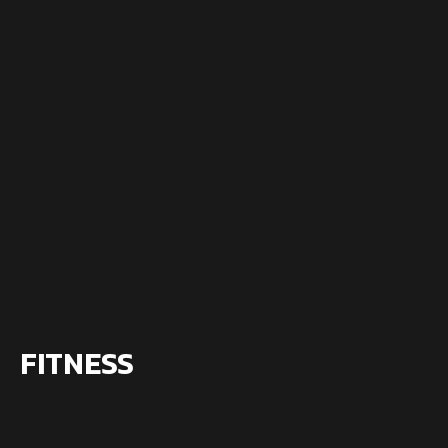
FITNESS