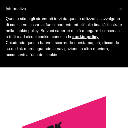
×
Informativa
Questo sito o gli strumenti terzi da questo utilizzati si avvalgono
di cookie necessari al funzionamento ed utili alle finalità illustrate
nella cookie policy. Se vuoi saperne di più o negare il consenso
JOIN NOW
a tutti o ad alcuni cookie, consulta la
cookie policy
.
Chiudendo questo banner, scorrendo questa pagina, cliccando
su un link o proseguendo la navigazione in altra maniera,
acconsenti all’uso dei cookie.