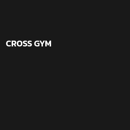
CROSS GYM