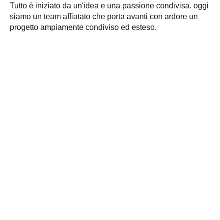
Tutto è iniziato da un'idea e una passione condivisa. oggi
siamo un team affiatato che porta avanti con ardore un
progetto ampiamente condiviso ed esteso.