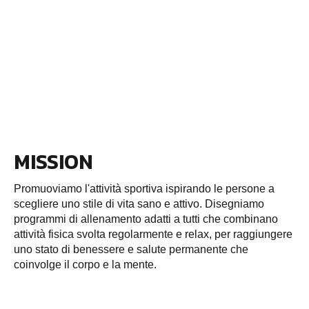
MISSION
Promuoviamo l'attività sportiva ispirando le persone a
scegliere uno stile di vita sano e attivo. Disegniamo
programmi di allenamento adatti a tutti che combinano
attività fisica svolta regolarmente e relax, per raggiungere
uno stato di benessere e salute permanente che
coinvolge il corpo e la mente.